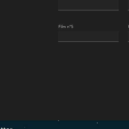
Film n°5