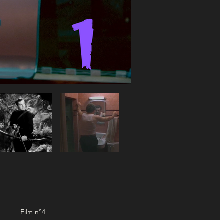
Film n°4