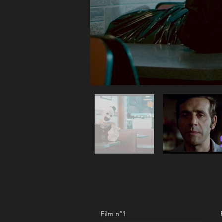
Film n°1